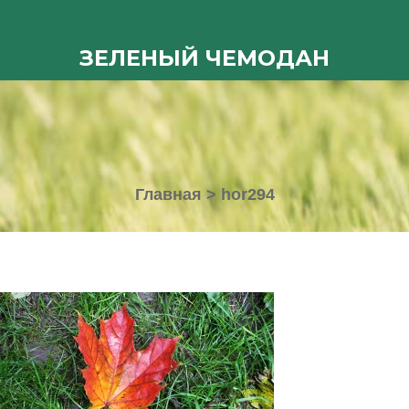
ЗЕЛЕНЫЙ ЧЕМОДАН
Главная
>
hor294