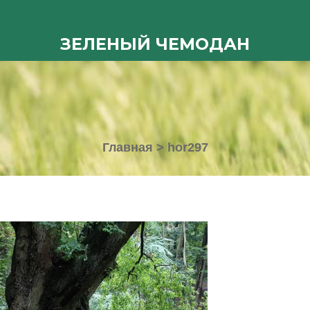
ЗЕЛЕНЫЙ ЧЕМОДАН
Главная
>
hor297