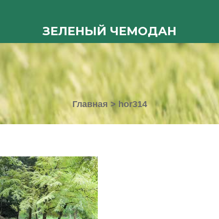
ЗЕЛЕНЫЙ ЧЕМОДАН
Главная
>
hor314