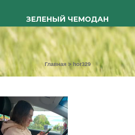
ЗЕЛЕНЫЙ ЧЕМОДАН
Главная
>
hor329