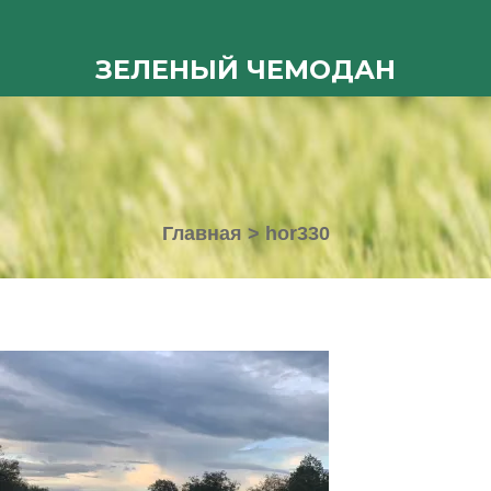
ЗЕЛЕНЫЙ ЧЕМОДАН
Главная
>
hor330