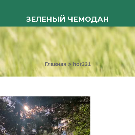
ЗЕЛЕНЫЙ ЧЕМОДАН
Главная
>
hor331