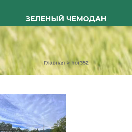
ЗЕЛЕНЫЙ ЧЕМОДАН
Главная
>
hor352