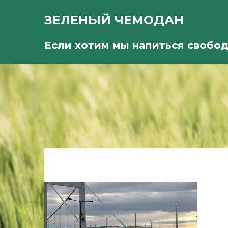
ЗЕЛЕНЫЙ ЧЕМОДАН
Если хотим мы напиться свобо