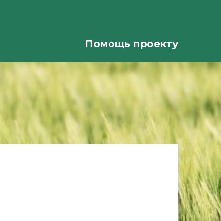
Помощь проекту