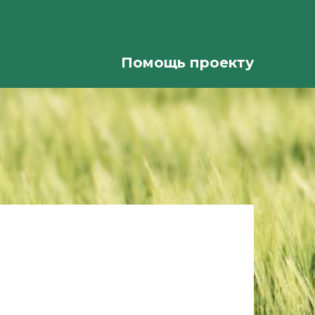
Помощь проекту