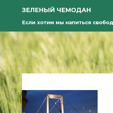
ЗЕЛЕНЫЙ ЧЕМОДАН
Если хотим мы напиться свобо