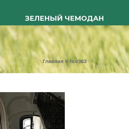
ЗЕЛЕНЫЙ ЧЕМОДАН
Главная
>
hor363