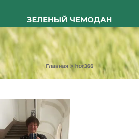
ЗЕЛЕНЫЙ ЧЕМОДАН
Главная
>
hor366