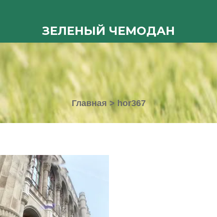
ЗЕЛЕНЫЙ ЧЕМОДАН
Главная
>
hor367