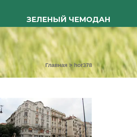
ЗЕЛЕНЫЙ ЧЕМОДАН
Главная
>
hor378