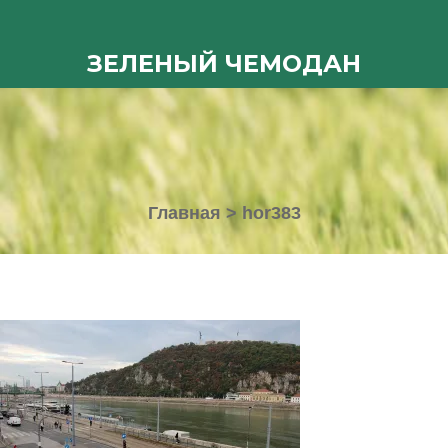
ЗЕЛЕНЫЙ ЧЕМОДАН
Главная
>
hor383