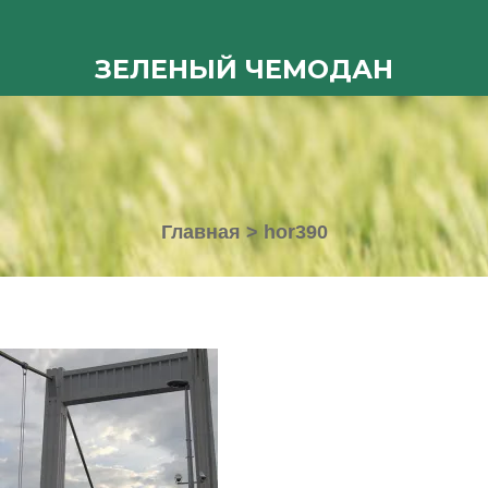
ЗЕЛЕНЫЙ ЧЕМОДАН
Главная
>
hor390