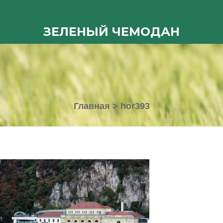
ЗЕЛЕНЫЙ ЧЕМОДАН
Главная
>
hor393