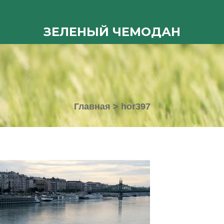
ЗЕЛЕНЫЙ ЧЕМОДАН
Главная
>
hor397