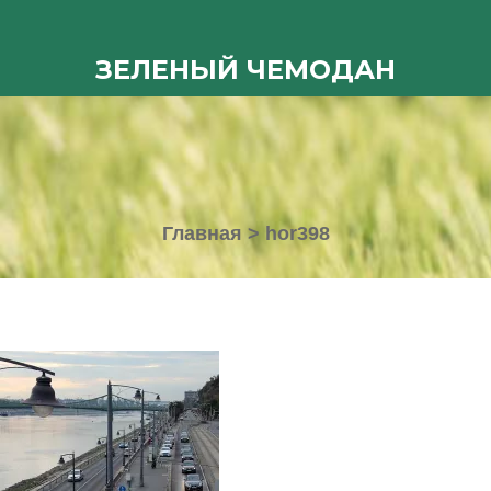
ЗЕЛЕНЫЙ ЧЕМОДАН
Главная
>
hor398