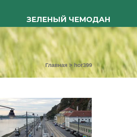
ЗЕЛЕНЫЙ ЧЕМОДАН
Главная
>
hor399