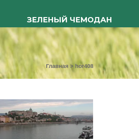
ЗЕЛЕНЫЙ ЧЕМОДАН
Главная
>
hor408