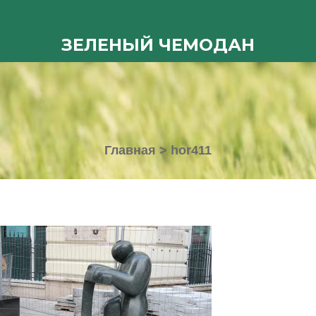
ЗЕЛЕНЫЙ ЧЕМОДАН
Главная
>
hor411