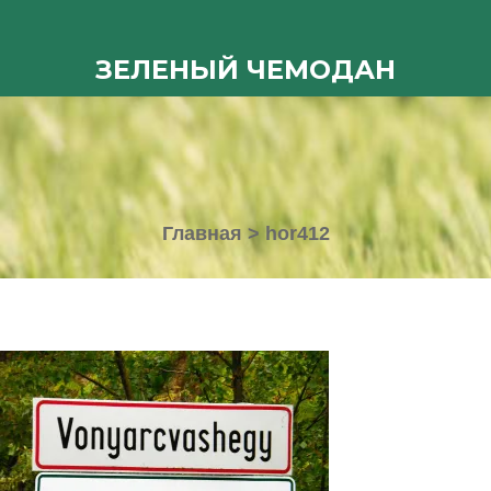
ЗЕЛЕНЫЙ ЧЕМОДАН
Главная
>
hor412