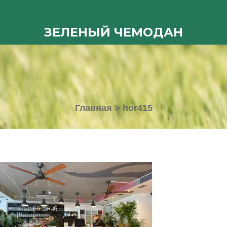
ЗЕЛЕНЫЙ ЧЕМОДАН
Главная
>
hor415