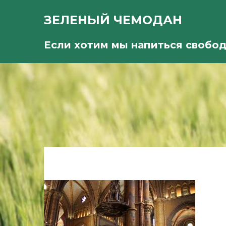
ЗЕЛЕНЫЙ ЧЕМОДАН
Если хотим мы напиться свобо