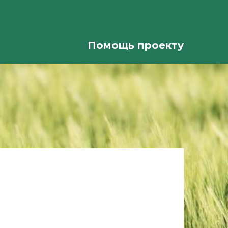
Помощь проекту