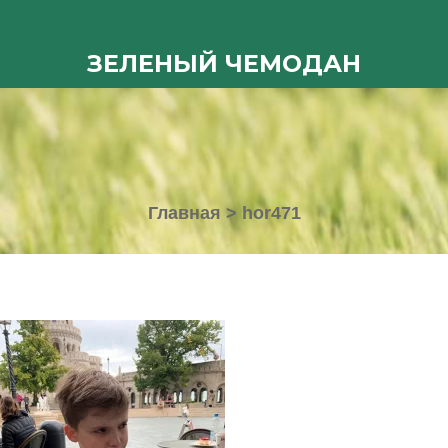
ЗЕЛЕНЫЙ ЧЕМОДАН
Главная
>
hor471