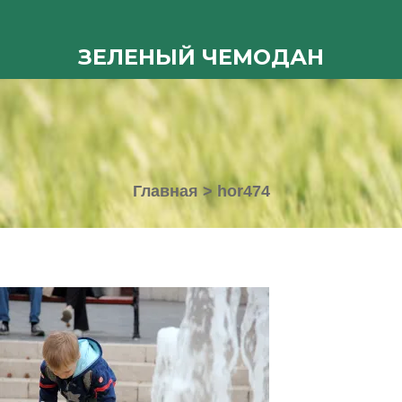
ЗЕЛЕНЫЙ ЧЕМОДАН
Главная
>
hor474