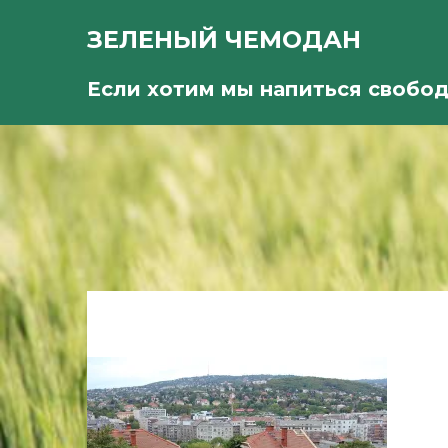
ЗЕЛЕНЫЙ ЧЕМОДАН
Если хотим мы напиться свобо