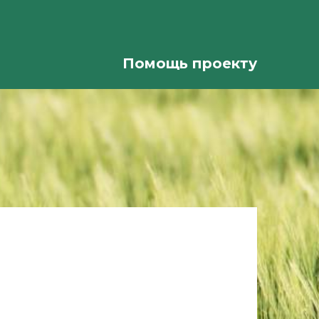
Помощь проекту