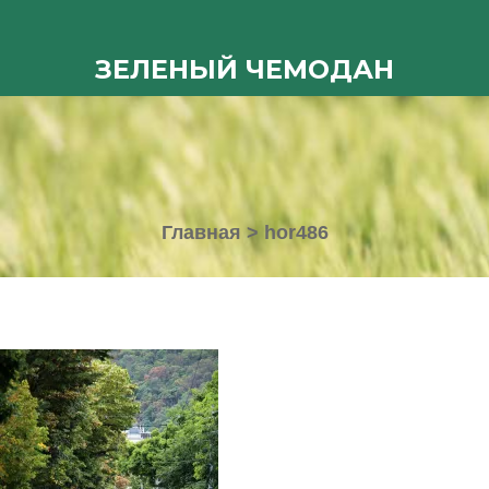
ЗЕЛЕНЫЙ ЧЕМОДАН
Главная
>
hor486