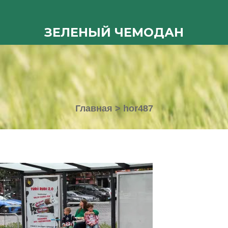
ЗЕЛЕНЫЙ ЧЕМОДАН
Главная
>
hor487