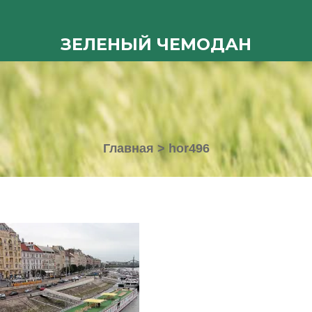
ЗЕЛЕНЫЙ ЧЕМОДАН
Главная
>
hor496