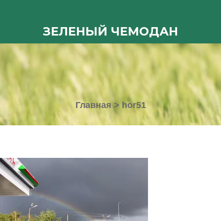
ЗЕЛЕНЫЙ ЧЕМОДАН
Главная
>
hor51