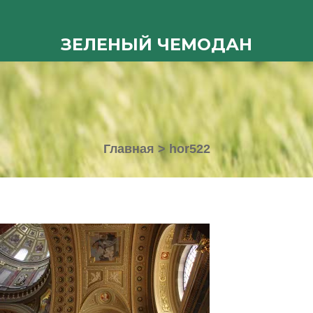
ЗЕЛЕНЫЙ ЧЕМОДАН
Главная
>
hor522