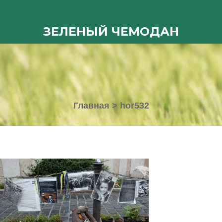
ЗЕЛЕНЫЙ ЧЕМОДАН
Главная
>
hor532