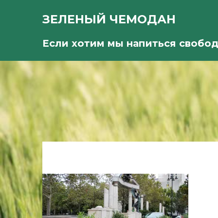
ЗЕЛЕНЫЙ ЧЕМОДАН
Если хотим мы напиться свобо