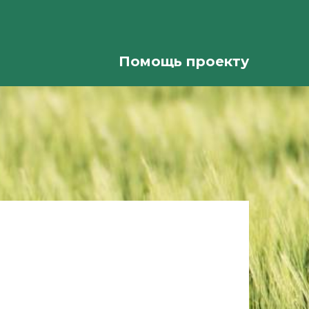
Помощь проекту