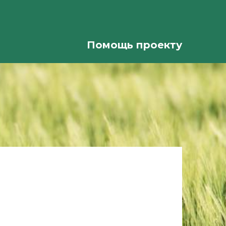
Помощь проекту