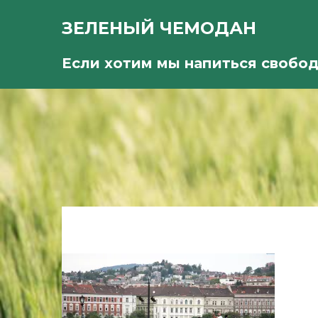
ЗЕЛЕНЫЙ ЧЕМОДАН
Если хотим мы напиться свобо