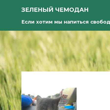
ЗЕЛЕНЫЙ ЧЕМОДАН
Если хотим мы напиться свобо