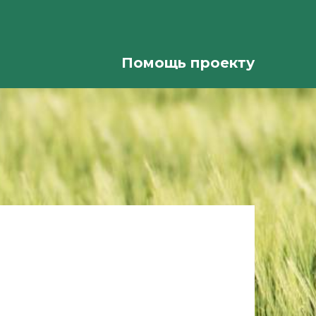
Помощь проекту