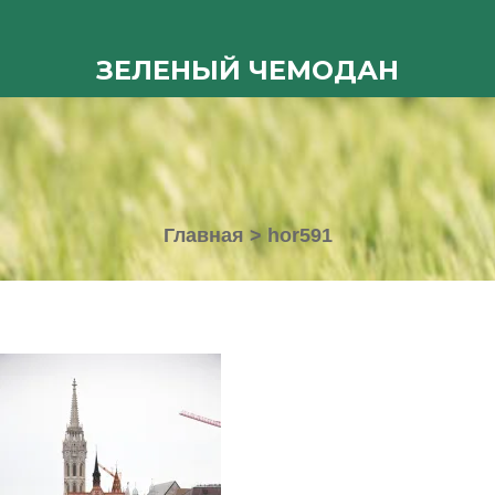
ЗЕЛЕНЫЙ ЧЕМОДАН
Главная
>
hor591