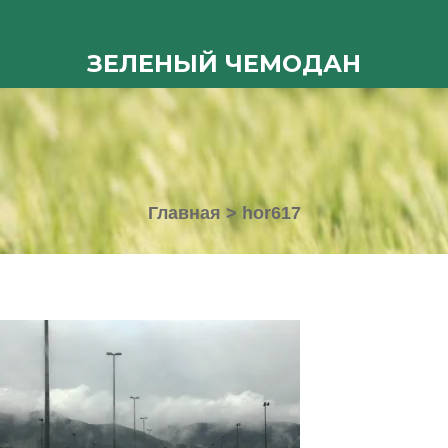
ЗЕЛЕНЫЙ ЧЕМОДАН
Главная
>
hor617