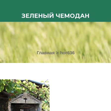
ЗЕЛЕНЫЙ ЧЕМОДАН
Главная
>
hor636