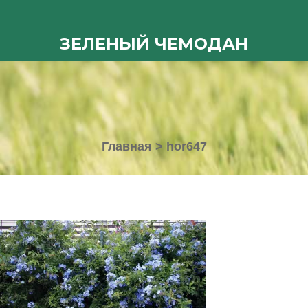
ЗЕЛЕНЫЙ ЧЕМОДАН
Главная
>
hor647