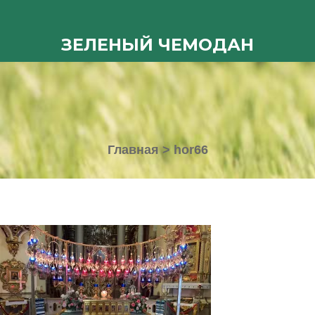
ЗЕЛЕНЫЙ ЧЕМОДАН
Главная
>
hor66