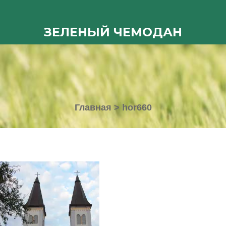
ЗЕЛЕНЫЙ ЧЕМОДАН
Главная
>
hor660