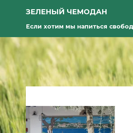
ЗЕЛЕНЫЙ ЧЕМОДАН
Если хотим мы напиться свобо