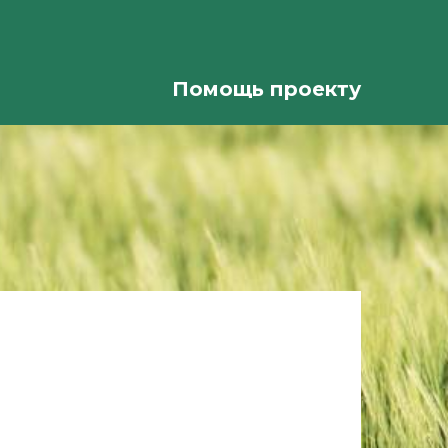
Помощь проекту