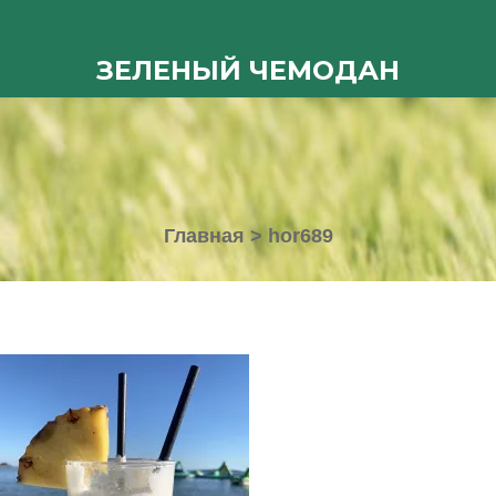
ЗЕЛЕНЫЙ ЧЕМОДАН
Главная
>
hor689