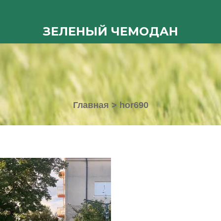
ЗЕЛЕНЫЙ ЧЕМОДАН
Главная
>
hor690