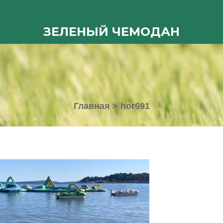
ЗЕЛЕНЫЙ ЧЕМОДАН
Главная
>
hor691