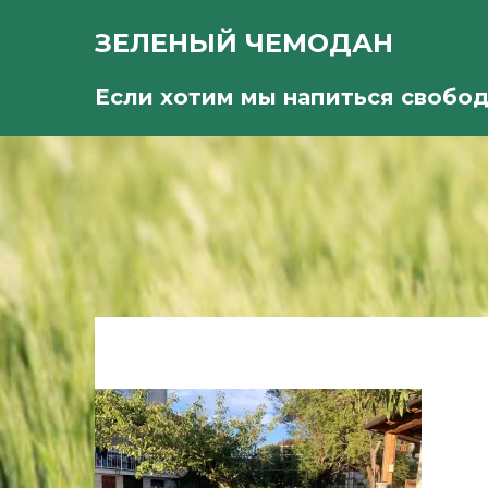
ЗЕЛЕНЫЙ ЧЕМОДАН
Если хотим мы напиться свобо