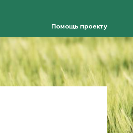
Помощь проекту