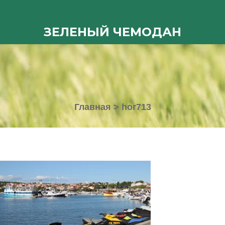
ЗЕЛЕНЫЙ ЧЕМОДАН
Главная
>
hor713