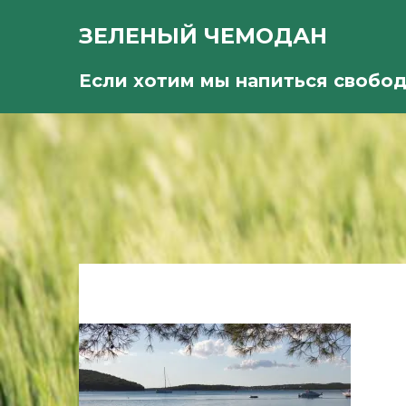
ЗЕЛЕНЫЙ ЧЕМОДАН
Если хотим мы напиться свобо