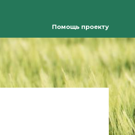
Помощь проекту