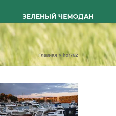
ЗЕЛЕНЫЙ ЧЕМОДАН
Главная
>
hor762